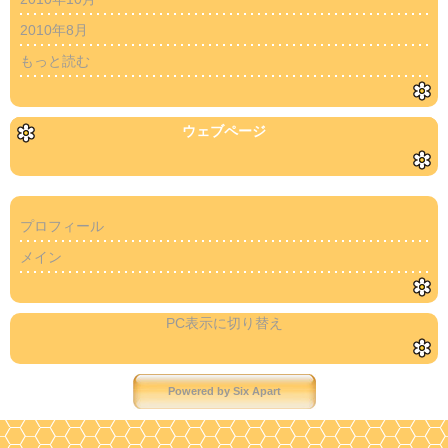
2010年8月
もっと読む
ウェブページ
プロフィール
メイン
PC表示に切り替え
Powered by
Six Apart