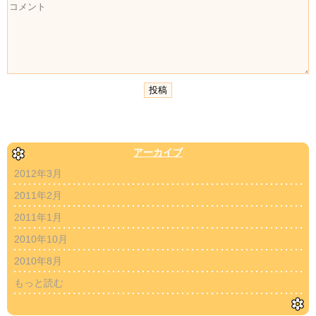
アーカイブ
2012年3月
2011年2月
2011年1月
2010年10月
2010年8月
もっと読む